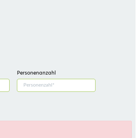
Personenanzahl