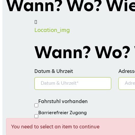
Wann? Wo? Wie 
Location_img
Wann? Wo? W
Datum & Uhrzeit
Adress
Fahrstuhl vorhanden
Barrierefreier Zugang
You need to select an item to continue