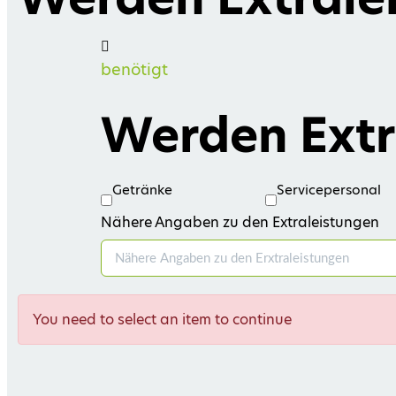
benötigt
Werden Extr
Getränke
Servicepersonal
Nähere Angaben zu den Extraleistungen
You need to select an item to continue