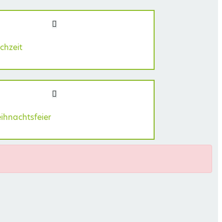
chzeit
ihnachtsfeier