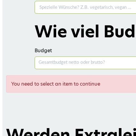
Wie viel Bud
Budget
You need to select an item to continue
Werden Extrale