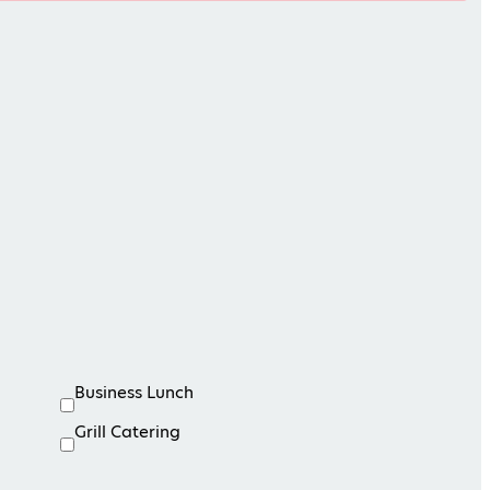
Business Lunch
Grill Catering