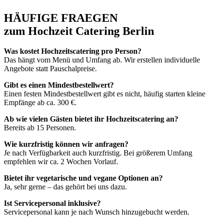
HÄUFIGE FRAEGEN
zum Hochzeit Catering Berlin
Was kostet Hochzeitscatering pro Person?
Das hängt vom Menü und Umfang ab. Wir erstellen individuelle
Angebote statt Pauschalpreise.
Gibt es einen Mindestbestellwert?
Einen festen Mindestbestellwert gibt es nicht, häufig starten kleine
Empfänge ab ca. 300 €.
Ab wie vielen Gästen bietet ihr Hochzeitscatering an?
Bereits ab 15 Personen.
Wie kurzfristig können wir anfragen?
Je nach Verfügbarkeit auch kurzfristig. Bei größerem Umfang
empfehlen wir ca. 2 Wochen Vorlauf.
Bietet ihr vegetarische und vegane Optionen an?
Ja, sehr gerne – das gehört bei uns dazu.
Ist Servicepersonal inklusive?
Servicepersonal kann je nach Wunsch hinzugebucht werden.