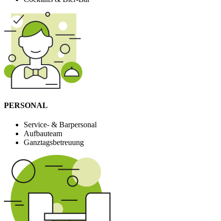
PERSONAL
Service- & Barpersonal
Aufbauteam
Ganztagsbetreuung