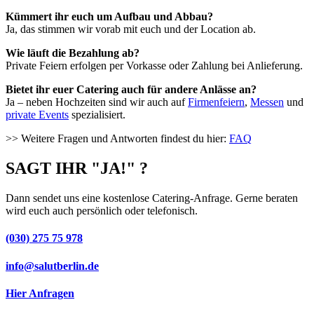
Kümmert ihr euch um Aufbau und Abbau?
Ja, das stimmen wir vorab mit euch und der Location ab.
Wie läuft die Bezahlung ab?
Private Feiern erfolgen per Vorkasse oder Zahlung bei Anlieferung.
Bietet ihr euer Catering auch für andere Anlässe an?
Ja – neben Hochzeiten sind wir auch auf
Firmenfeiern
,
Messen
und
private Events
spezialisiert.
>> Weitere Fragen und Antworten findest du hier:
FAQ
SAGT IHR "JA!" ?​
Dann sendet uns eine kostenlose Catering-Anfrage. Gerne beraten
wird euch auch persönlich oder telefonisch.
(030) 275 75 978
info@salutberlin.de
Hier Anfragen