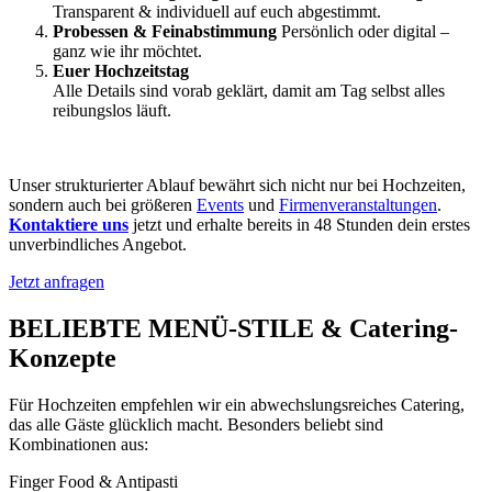
Transparent & individuell auf euch abgestimmt.
Probessen & Feinabstimmung
Persönlich oder digital –
ganz wie ihr möchtet.
Euer Hochzeitstag
Alle Details sind vorab geklärt, damit am Tag selbst alles
reibungslos läuft.
Unser strukturierter Ablauf bewährt sich nicht nur bei Hochzeiten,
sondern auch bei größeren
Events
und
Firmenveranstaltungen
.
Kontaktiere uns
jetzt und erhalte bereits in 48 Stunden dein erstes
unverbindliches Angebot.
Jetzt anfragen
BELIEBTE MENÜ-STILE & Catering-
Konzepte
Für Hochzeiten empfehlen wir ein abwechslungsreiches Catering,
das alle Gäste glücklich macht. Besonders beliebt sind
Kombinationen aus:
Finger Food & Antipasti