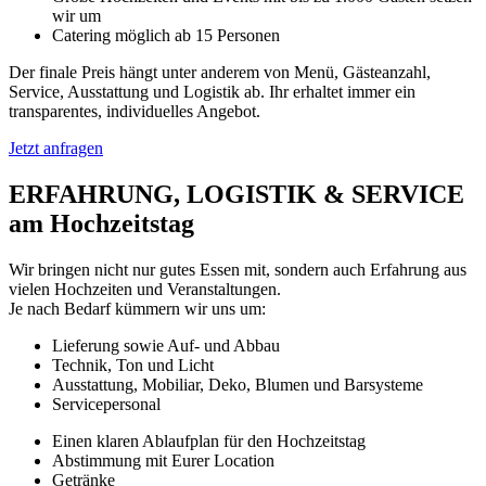
wir um
Catering möglich ab 15 Personen
Der finale Preis hängt unter anderem von Menü, Gästeanzahl,
Service, Ausstattung und Logistik ab. Ihr erhaltet immer ein
transparentes, individuelles Angebot.
Jetzt anfragen
ERFAHRUNG, LOGISTIK & SERVICE
am Hochzeitstag
Wir bringen nicht nur gutes Essen mit, sondern auch Erfahrung aus
vielen Hochzeiten und Veranstaltungen.
Je nach Bedarf kümmern wir uns um:
Lieferung sowie Auf- und Abbau
Technik, Ton und Licht
Ausstattung, Mobiliar, Deko, Blumen und Barsysteme
Servicepersonal
Einen klaren Ablaufplan für den Hochzeitstag
Abstimmung mit Eurer Location
Getränke