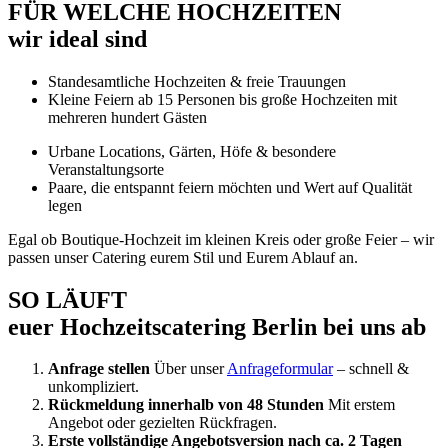
FÜR WELCHE HOCHZEITEN
wir ideal sind
Standesamtliche Hochzeiten & freie Trauungen
Kleine Feiern ab 15 Personen bis große Hochzeiten mit
mehreren hundert Gästen
Urbane Locations, Gärten, Höfe & besondere
Veranstaltungsorte
Paare, die entspannt feiern möchten und Wert auf Qualität
legen
Egal ob Boutique-Hochzeit im kleinen Kreis oder große Feier – wir
passen unser Catering eurem Stil und Eurem Ablauf an.
SO LÄUFT
euer Hochzeitscatering Berlin bei uns ab
Anfrage stellen
Über unser
Anfrageformular
– schnell &
unkompliziert.
Rückmeldung innerhalb von 48 Stunden
Mit erstem
Angebot oder gezielten Rückfragen.
Erste vollständige Angebotsversion nach ca. 2 Tagen