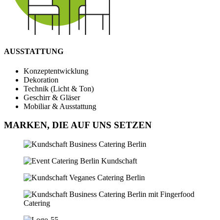
AUSSTATTUNG
Konzeptentwicklung
Dekoration
Technik (Licht & Ton)
Geschirr & Gläser
Mobiliar & Ausstattung
MARKEN, DIE AUF UNS SETZEN