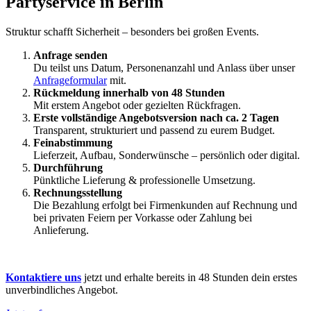
Partyservice in Berlin
Struktur schafft Sicherheit – besonders bei großen Events.
Anfrage senden
Du teilst uns Datum, Personenanzahl und Anlass über unser
Anfrageformular
mit.
Rückmeldung innerhalb von 48 Stunden
Mit erstem Angebot oder gezielten Rückfragen.
Erste vollständige Angebotsversion nach ca. 2 Tagen
Transparent, strukturiert und passend zu eurem Budget.
Feinabstimmung
Lieferzeit, Aufbau, Sonderwünsche – persönlich oder digital.
Durchführung
Pünktliche Lieferung & professionelle Umsetzung.
Rechnungsstellung
Die Bezahlung erfolgt bei Firmenkunden auf Rechnung und
bei privaten Feiern per Vorkasse oder Zahlung bei
Anlieferung.
Kontaktiere uns
jetzt und erhalte bereits in 48 Stunden dein erstes
unverbindliches Angebot.