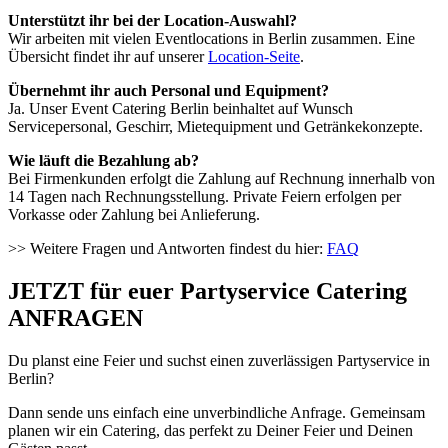
Unterstützt ihr bei der Location-Auswahl?
Wir arbeiten mit vielen Eventlocations in Berlin zusammen. Eine
Übersicht findet ihr auf unserer
Location-Seite
.
Übernehmt ihr auch Personal und Equipment?
Ja. Unser Event Catering Berlin beinhaltet auf Wunsch
Servicepersonal, Geschirr, Mietequipment und Getränkekonzepte.
Wie läuft die Bezahlung ab?
Bei Firmenkunden erfolgt die Zahlung auf Rechnung innerhalb von
14 Tagen nach Rechnungsstellung. Private Feiern erfolgen per
Vorkasse oder Zahlung bei Anlieferung.
>> Weitere Fragen und Antworten findest du hier:
FAQ
JETZT für euer Partyservice Catering
ANFRAGEN
Du planst eine Feier und suchst einen zuverlässigen Partyservice in
Berlin?
Dann sende uns einfach eine unverbindliche Anfrage. Gemeinsam
planen wir ein Catering, das perfekt zu Deiner Feier und Deinen