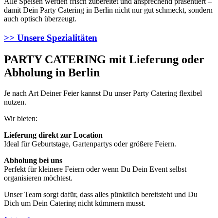
Alle Speisen werden frisch zubereitet und ansprechend präsentiert –
damit Dein Party Catering in Berlin nicht nur gut schmeckt, sondern
auch optisch überzeugt.
>> Unsere Spezialitäten
PARTY CATERING mit Lieferung oder
Abholung in Berlin
Je nach Art Deiner Feier kannst Du unser Party Catering flexibel
nutzen.
Wir bieten:
Lieferung direkt zur Location
Ideal für Geburtstage, Gartenpartys oder größere Feiern.
Abholung bei uns
Perfekt für kleinere Feiern oder wenn Du Dein Event selbst
organisieren möchtest.
Unser Team sorgt dafür, dass alles pünktlich bereitsteht und Du
Dich um Dein Catering nicht kümmern musst.