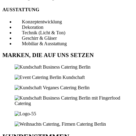
AUSSTATTUNG
Konzeptentwicklung
Dekoration
Technik (Licht & Ton)
Geschirr & Gläser
Mobiliar & Ausstattung
MARKEN, DIE AUF UNS SETZEN