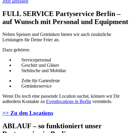
Jetzt anfragen
FULL SERVICE Partyservice Berlin –
auf Wunsch mit Personal und Equipment
Neben Speisen und Getränken bieten wir auch zusätzliche
Leistungen für Deine Feier an.
Dazu gehören:
Servicepersonal
Geschirr und Gläser
Stehtische und Mobiliar
Zelte für Gartenfeste
Getränkeservice
Wenn Du noch eine passende Location suchst, können wir Dir
außerdem Kontakte zu
Eventlocations in Berlin
vermitteln.
>> Zu den Locations
ABLAUF – so funktioniert unser