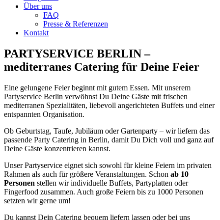
Über uns
FAQ
Presse & Referenzen
Kontakt
PARTYSERVICE BERLIN –
mediterranes Catering für Deine Feier
Eine gelungene Feier beginnt mit gutem Essen. Mit unserem
Partyservice Berlin verwöhnst Du Deine Gäste mit frischen
mediterranen Spezialitäten, liebevoll angerichteten Buffets und einer
entspannten Organisation.
Ob Geburtstag, Taufe, Jubiläum oder Gartenparty – wir liefern das
passende Party Catering in Berlin, damit Du Dich voll und ganz auf
Deine Gäste konzentrieren kannst.
Unser Partyservice eignet sich sowohl für kleine Feiern im privaten
Rahmen als auch für größere Veranstaltungen. Schon
ab 10
Personen
stellen wir individuelle Buffets, Partyplatten oder
Fingerfood zusammen. Auch große Feiern bis zu 1000 Personen
setzten wir gerne um!
Du kannst Dein Catering bequem liefern lassen oder bei uns