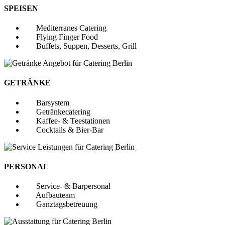
SPEISEN
Mediterranes Catering
Flying Finger Food
Buffets, Suppen, Desserts, Grill
GETRÄNKE
Barsystem
Getränkecatering
Kaffee- & Teestationen
Cocktails & Bier-Bar
PERSONAL
Service- & Barpersonal
Aufbauteam
Ganztagsbetreuung