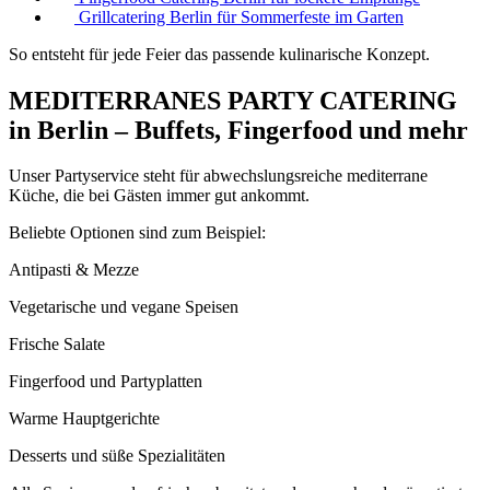
Grillcatering Berlin für Sommerfeste im Garten
So entsteht für jede Feier das passende kulinarische Konzept.
MEDITERRANES PARTY CATERING
in Berlin – Buffets, Fingerfood und mehr
Unser Partyservice steht für abwechslungsreiche mediterrane
Küche, die bei Gästen immer gut ankommt.
Beliebte Optionen sind zum Beispiel:
Antipasti & Mezze
Vegetarische und vegane Speisen
Frische Salate
Fingerfood und Partyplatten
Warme Hauptgerichte
Desserts und süße Spezialitäten