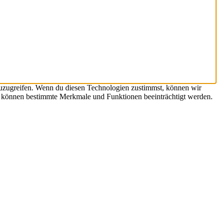
zuzugreifen. Wenn du diesen Technologien zustimmst, können wir
st, können bestimmte Merkmale und Funktionen beeinträchtigt werden.