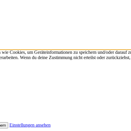
n wie Cookies, um Geräteinformationen zu speichern und/oder darauf 
verarbeiten. Wenn du deine Zustimmung nicht erteilst oder zurückzieh
Einstellungen ansehen
hern