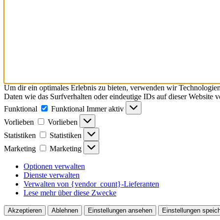
Um dir ein optimales Erlebnis zu bieten, verwenden wir Technologie
Daten wie das Surfverhalten oder eindeutige IDs auf dieser Website 
Funktional
Funktional
Immer aktiv
Vorlieben
Vorlieben
Statistiken
Statistiken
Marketing
Marketing
Optionen verwalten
Dienste verwalten
Verwalten von {vendor_count}-Lieferanten
Lese mehr über diese Zwecke
Akzeptieren
Ablehnen
Einstellungen ansehen
Einstellungen speic