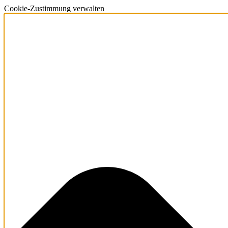
Cookie-Zustimmung verwalten