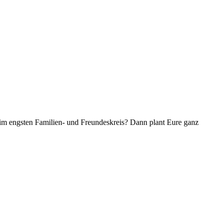
 im engsten Familien- und Freundeskreis? Dann plant Eure ganz