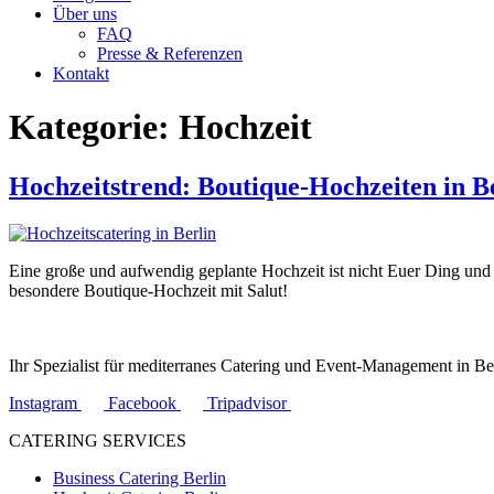
Über uns
FAQ
Presse & Referenzen
Kontakt
Kategorie:
Hochzeit
Hochzeitstrend: Boutique-Hochzeiten in 
Eine große und aufwendig geplante Hochzeit ist nicht Euer Ding und
besondere Boutique-Hochzeit mit Salut!
Ihr Spezialist für mediterranes Catering und Event-Management in Be
Instagram
Facebook
Tripadvisor
CATERING SERVICES
Business Catering Berlin