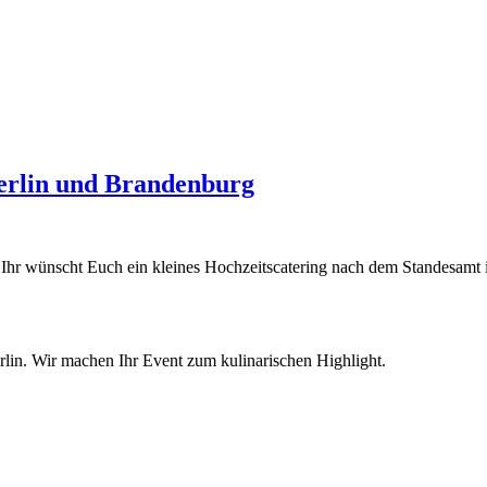
Berlin und Brandenburg
 Ihr wünscht Euch ein kleines Hochzeitscatering nach dem Standesamt
rlin. Wir machen Ihr Event zum kulinarischen Highlight.