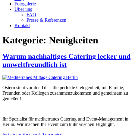
Fotogalerie
Über uns
FAQ
Presse & Referenzen
Kontakt
Kategorie:
Neuigkeiten
Warum nachhaltiges Catering lecker und
umweltfreundlich ist
Ostern steht vor der Tür – die perfekte Gelegenheit, mit Familie,
Freunden oder Kollegen zusammenzukommen und gemeinsam zu
genießen!
Ihr Spezialist für mediterranes Catering und Event-Management in
Berlin. Wir machen Ihr Event zum kulinarischen Highlight.
Instagram
Facebook
Tripadvisor