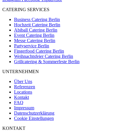
CATERING SERVICES
Business Catering Berlin
Hochzeit Catering Berlin
Abiball Catering Berlin
Event Catering Berlin
Messe Catering Berlin
Partyservice Berlin
Fingerfood Catering Berlin
Weihnachtsfeier Catering Berlin
Grillcatering & Sommerfeste Berlin
UNTERNEHMEN
Über Uns
Referenzen
Locations
Kontakt
FAQ
Impressum
Datenschutzerklärung
Cookie Einstellungen
KONTAKT