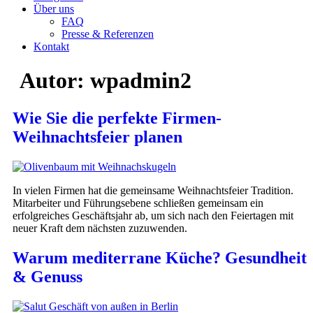
Über uns
FAQ
Presse & Referenzen
Kontakt
Autor:
wpadmin2
Wie Sie die perfekte Firmen-
Weihnachtsfeier planen
In vielen Firmen hat die gemeinsame Weihnachtsfeier Tradition.
Mitarbeiter und Führungsebene schließen gemeinsam ein
erfolgreiches Geschäftsjahr ab, um sich nach den Feiertagen mit
neuer Kraft dem nächsten zuzuwenden.
Warum mediterrane Küche? Gesundheit
& Genuss