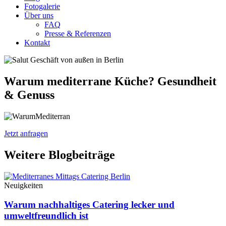
Fotogalerie
Über uns
FAQ
Presse & Referenzen
Kontakt
Warum mediterrane Küche? Gesundheit
& Genuss
Jetzt anfragen
Weitere Blogbeiträge
Neuigkeiten
Warum nachhaltiges Catering lecker und
umweltfreundlich ist