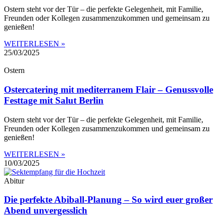
Ostern steht vor der Tür – die perfekte Gelegenheit, mit Familie,
Freunden oder Kollegen zusammenzukommen und gemeinsam zu
genießen!
WEITERLESEN »
25/03/2025
Ostern
Ostercatering mit mediterranem Flair – Genussvolle
Festtage mit Salut Berlin
Ostern steht vor der Tür – die perfekte Gelegenheit, mit Familie,
Freunden oder Kollegen zusammenzukommen und gemeinsam zu
genießen!
WEITERLESEN »
10/03/2025
Abitur
Die perfekte Abiball-Planung – So wird euer großer
Abend unvergesslich