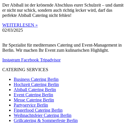
Der Abiball ist der krönende Abschluss eurer Schulzeit – und damit
er nicht nur schick, sondern auch richtig lecker wird, darf das
perfekte Abiball Catering nicht fehlen!
WEITERLESEN »
02/03/2025
Ihr Spezialist für mediterranes Catering und Event-Management in
Berlin. Wir machen Ihr Event zum kulinarischen Highlight.
Instagram
Facebook
Tripadvisor
CATERING SERVICES
Business Catering Berlin
Hochzeit Catering Berlin
Abiball Catering Berlin
Event Catering Berlin
Messe Catering Berlin
Partyservice Berlin
Fingerfood Catering Berlin
Weihnachtsfeier Catering Berlin
Grillcatering & Sommerfeste Berlin