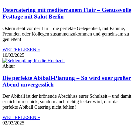
Ostercatering mit mediterranem Flair – Genussvolle
Festtage mit Salut Berlin
Ostern steht vor der Tür – die perfekte Gelegenheit, mit Familie,
Freunden oder Kollegen zusammenzukommen und gemeinsam zu
genießen!
WEITERLESEN »
10/03/2025
Abitur
Die perfekte Abiball-Planung – So wird euer großer
Abend unvergesslich
Der Abiball ist der krönende Abschluss eurer Schulzeit – und damit
er nicht nur schick, sondern auch richtig lecker wird, darf das
perfekte Abiball Catering nicht fehlen!
WEITERLESEN »
02/03/2025