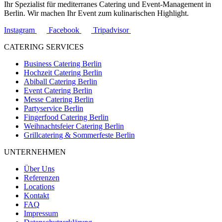
Ihr Spezialist für mediterranes Catering und Event-Management in
Berlin. Wir machen Ihr Event zum kulinarischen Highlight.
Instagram
Facebook
Tripadvisor
CATERING SERVICES
Business Catering Berlin
Hochzeit Catering Berlin
Abiball Catering Berlin
Event Catering Berlin
Messe Catering Berlin
Partyservice Berlin
Fingerfood Catering Berlin
Weihnachtsfeier Catering Berlin
Grillcatering & Sommerfeste Berlin
UNTERNEHMEN
Über Uns
Referenzen
Locations
Kontakt
FAQ
Impressum